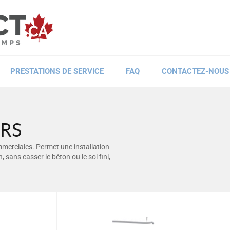
PRESTATIONS DE SERVICE
FAQ
CONTACTEZ-NOUS
RS
mmerciales. Permet une installation
 sans casser le béton ou le sol fini,