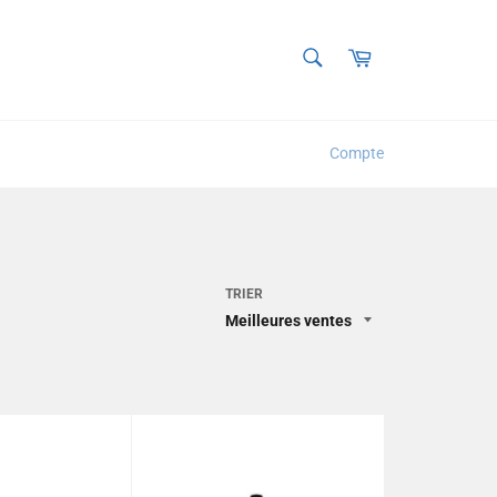
RECHERCHE
Panier
Recherche
Compte
TRIER